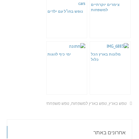
צימרים יוקרתיים
למשפחות
נופש בחו"ל עם ילדים
מלונות בארץ הכל
ימי כיף לזוגות
כלול
נופש בארץ
,
נופש בארץ למשפחות
,
נופש משפחתי
אחרונים באתר