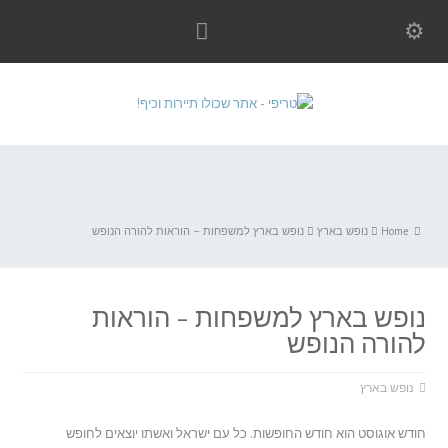
Home
נופש בארץ
נופש בארץ למשפחות – הוראות להורה הנופש
נופש בארץ למשפחות – הוראות
להורה הנופש
נופש בארץ
חודש אוגוסט הוא חודש החופשות. כל עם ישראל ואשתו יוצאים לחופש