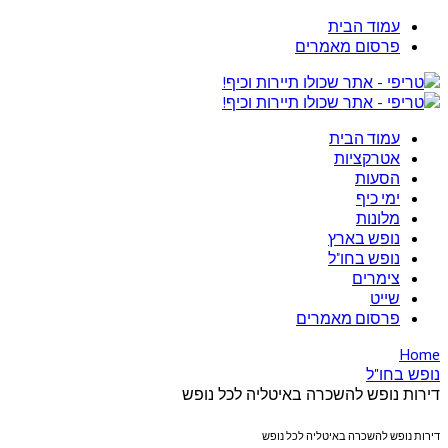
עמוד הבית
פרסום מאמרים
עמוד הבית
אטרקציות
הסעות
ימי כיף
מלונות
נופש בארץ
נופש בחו"ל
צימרים
שייט
פרסום מאמרים
Home
נופש בחו"ל
דירות נופש להשכרה באיטליה לכל נופש
דירות נופש להשכרה באיטליה לכל נופש