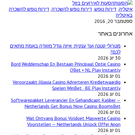
הסעות לאירועים בזול
איטליה
,
דירות נופש
,
דירות נופש להשכרה
,
דירות נופש להשכרה
באיטליה
ספטמבר 20, 2016
אחרונים באתר
מטרולי קטנה ועד ענקית: איזה גודל מזוודה באמת מתאים
לכם?
30 יונ 2026
Bord Weddenschap En Bestaan Principaal Optie Casino
QBet • NL Play Instantly
01 יונ 2026
Veroorzaakt Jiliasia Casino Adverteren Kredietwaardig
Spelen WinBet · BE Play Instantly
01 יונ 2026
Softwarepakket Leverancier En Gehandicapt Kaliber —
Netherlands Get Bonus Now Casino BoomsBet
01 יונ 2026
Wat Ontvang Bonus Voldoet Maswerte Casino
Voorstellen — Netherlands Unlock Offer Anon
01 יונ 2026