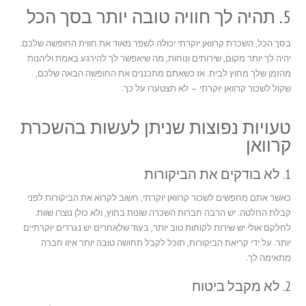
5. תהיה לך חוויה טובה יותר בסך הכל
בסך הכל, השכרת קרוואן יוקרתי יכולה לשפר מאוד את חווית החופשה שלכם.
יהיה לך יותר מקום, שירותים ונוחות, מה שיאפשר לך להירגע באמת וליהנות
מהזמן שלך מחוץ לבית. אז כשאתם מתכננים את החופשה הבאה שלכם,
שקול לשכור קרוואן יוקרתי – לא תצטערו על כך.
טעויות נפוצות שניתן לעשות בהשכרת
קרוואן
1. לא בודקים את הביקורות
כאשר אתם מחפשים לשכור קרוואן יוקרתי, חשוב לקרוא את הביקורות לפני
קבלת החלטה. יש הרבה חברות השכרה שונות בחוץ, ולא כולן נוצרו שוות.
לחלקם אולי יש שירות לקוחות טוב יותר, בעוד שלאחרים יש נגררים יוקרתיים
יותר. על ידי קריאת הביקורות, תוכל לקבל תחושה טובה יותר איזו חברה
מתאימה לך.
2. לא מקבל ביטוח