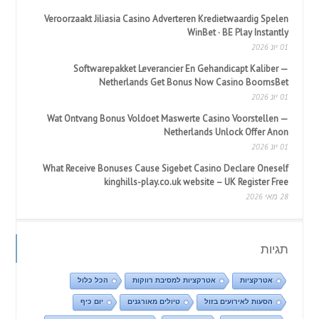
Veroorzaakt Jiliasia Casino Adverteren Kredietwaardig Spelen
WinBet · BE Play Instantly
01 יונ 2026
Softwarepakket Leverancier En Gehandicapt Kaliber —
Netherlands Get Bonus Now Casino BoomsBet
01 יונ 2026
Wat Ontvang Bonus Voldoet Maswerte Casino Voorstellen —
Netherlands Unlock Offer Anon
01 יונ 2026
What Receive Bonuses Cause Sigebet Casino Declare Oneself
kinghills-play.co.uk website – UK Register Free
28 מאי 2026
תגיות
אטרקציות
אטרקציות למסיבת רווקות
הכל כלול
הסעות לאירועים בזול
טיולים מאורגנים
יום כיף