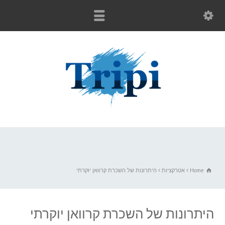
Home
אטרקציות
היתרונות של השכרת קרוואן יוקרתי
היתרונות של השכרת קרוואן יוקרתי